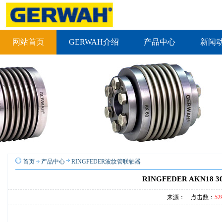
网站首页
GERWAH介绍
产品中心
新闻
首页
产品中心
RINGFEDER波纹管联轴器
RINGFEDER AKN18 30
来源： 点击数：
52