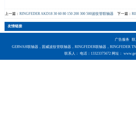
上一篇：
RINGFEDER AKD18 30 60 80 150 200 300 500波纹管联轴器
下一篇：
RI
友情链接
广告服务
|
联
GERWAH联轴器，固威波纹管联轴器，RINGFEDER联轴器，RINGFEDER TNM弹性体中国 Copy
联系人：
电话：
13323375672
网址：
www.ger