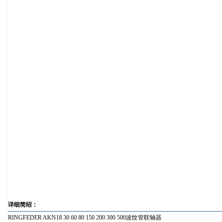
详细简绍：
RINGFEDER AKN18 30 60 80 150 200 300 500波纹管联轴器