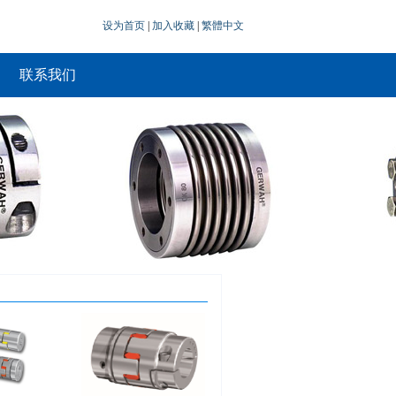
设为首页
|
加入收藏
|
繁體中文
联系我们